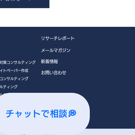
リサーチレポート
メールマガジン
新着情報
対策コンサルティング
イトペーパー作成
お問い合わせ
コンサルティング
ルティング
ルティング
チャットで相談💭