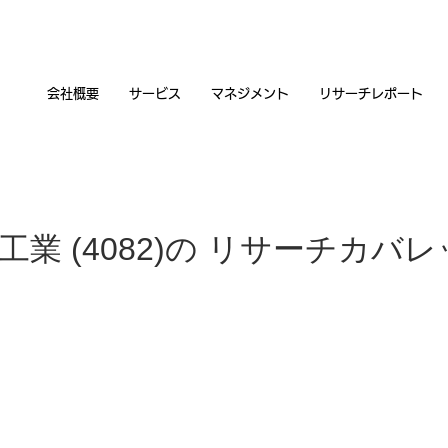
会社概要
サービス
マネジメント
リサーチレポート
業 (4082)の リサーチカバ