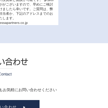
ががございますので、早めにご検討
けましたら幸いです。ご質問は、弊
担当者か、下記のアドレスまでのお
たします。
essapartners.co.jp
い合わせ
Contact
もお気軽にお問い合わせください
い合わせ