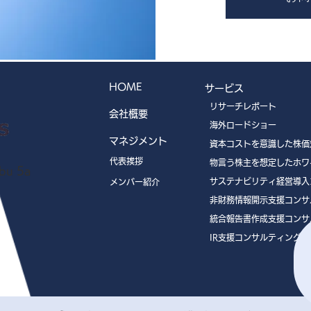
HOME
サービス
リサーチレポート
会社概要
海外ロードショー
マネジメント
資本コストを意識した株価
代表挨拶
物言う株主を想定したホワ
u 5a
サステナビリティ経営導入
メンバー紹介
非財務情報開示支援コンサ
統合報告書作成支援コンサ
IR支援コンサルティング