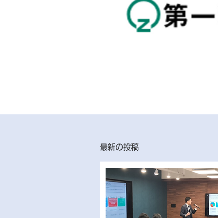
最新の投稿