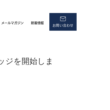
メールマガジン
新着情報
お問い合わせ
レッジを開始しま