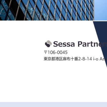
〒106-0045
東京都港区麻布十番2-8-14 i-o Azab