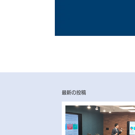
最新の投稿