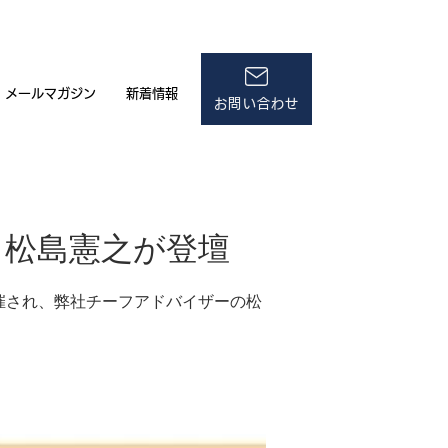
メールマガジン
新着情報
お問い合わせ
・松島憲之が登壇
開催され、弊社チーフアドバイザーの松