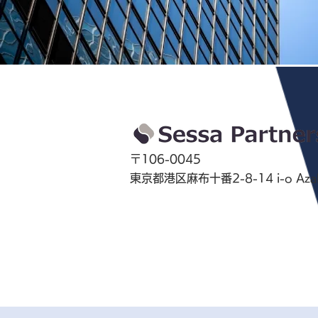
〒106-0045
東京都港区麻布十番2-8-14 i-o Azab