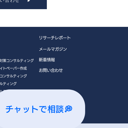
い合わせ
リサーチレポート
メールマガジン
新着情報
対策コンサルティング
イトペーパー作成
お問い合わせ
コンサルティング
ルティング
ルティング
チャットで相談💭