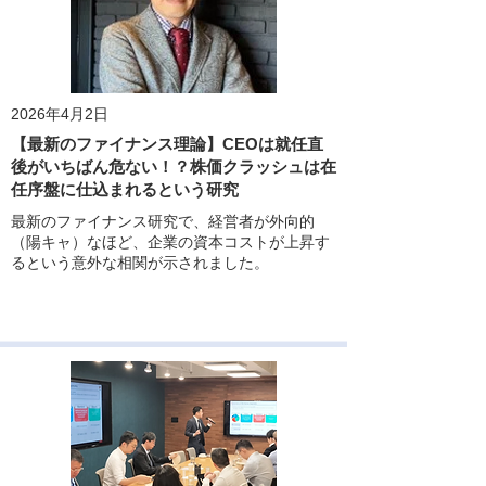
2026年4月2日
【最新のファイナンス理論】CEOは就任直
後がいちばん危ない！？株価クラッシュは在
任序盤に仕込まれるという研究
最新のファイナンス研究で、経営者が外向的
（陽キャ）なほど、企業の資本コストが上昇す
るという意外な相関が示されました。