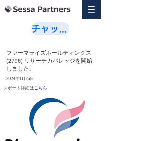
チャットで相談💭
ファーマライズホールディングス
(2796) リサーチカバレッジを開始
しました。
2024年1月25日
レポート詳細は
こちら