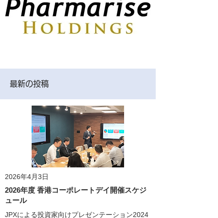
最新の投稿
2026年4月3日
2026年度 香港コーポレートデイ開催スケジ
ュール
JPXによる投資家向けプレゼンテーション2024