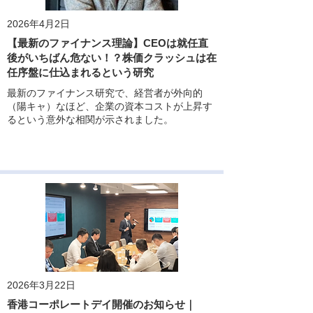
2026年4月2日
【最新のファイナンス理論】CEOは就任直
後がいちばん危ない！？株価クラッシュは在
任序盤に仕込まれるという研究
最新のファイナンス研究で、経営者が外向的
（陽キャ）なほど、企業の資本コストが上昇す
るという意外な相関が示されました。
2026年3月22日
香港コーポレートデイ開催のお知らせ｜