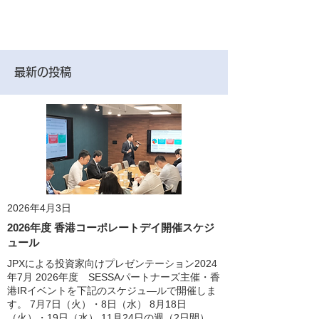
最新の投稿
2026年4月3日
2026年度 香港コーポレートデイ開催スケジ
ュール
JPXによる投資家向けプレゼンテーション2024
年7月 2026年度 SESSAパートナーズ主催・香
港IRイベントを下記のスケジュ―ルで開催しま
す。 7月7日（火）・8日（水） 8月18日
（火）・19日（水） 11月24日の週（2日間）