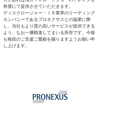
有償にて提供させていただきます。
ディスクロージャー・ＩＲ業界のリーディング
カンパニーであるプロネクサスとの協業に際
し、当社もより質の高いサービスが提供できる
よう、なお一層精進してまいる所存です。今後
も格段のご支援ご愛顧を賜りますようお願い申
し上げます。