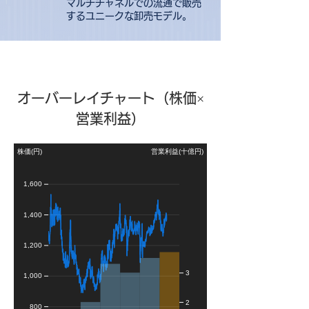
マルチチャネルでの流通で販売
するユニークな卸売モデル。
オーバーレイチャート（株価×
営業利益）