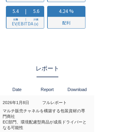
レポート
Date
Report
Download
2026年1月8日
フルレポート
マルチ販売チャネルを構築する包装資材の専
門商社
EC部門、環境配慮型商品が成長ドライバーと
なる可能性