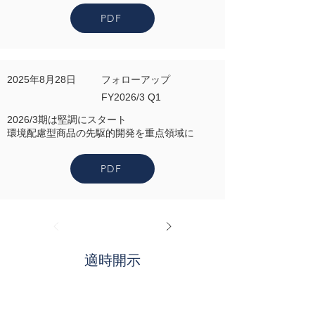
PDF
2025年8月28日
フォローアップ
FY2026/3 Q1
2026/3期は堅調にスタート
環境配慮型商品の先駆的開発を重点領域に
PDF
適時開示