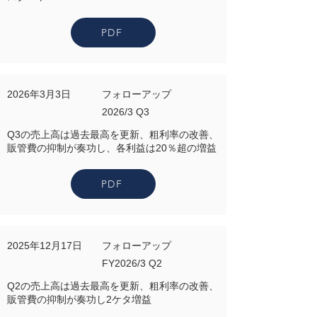
PDF
2026年3月3日
フォローアップ
2026/3 Q3
Q3の売上高は過去最高を更新、粗利率の改善、
販管費の抑制が奏功し、各利益は20％超の増益
PDF
2025年12月17日
フォローアップ
FY2026/3 Q2
Q2の売上高は過去最高を更新、粗利率の改善、
販管費の抑制が奏功し2ケタ増益