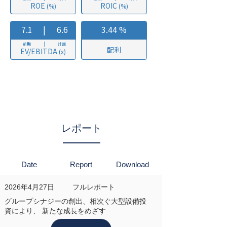
レポート
Date
Report
Download
2026年4月27日
フルレポート
グループシナジーの創出、相次ぐ大型設備投
資により、 新たな成長をめざす