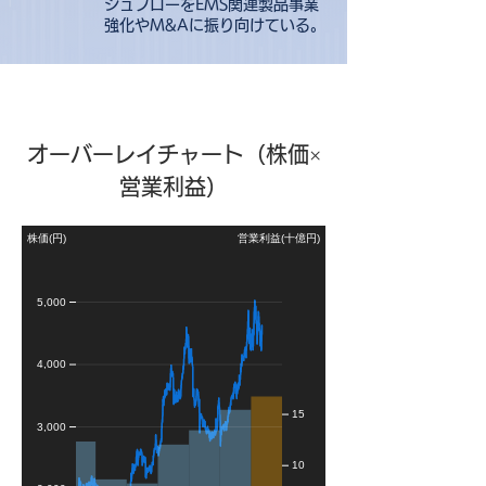
シュフローをEMS関連製品事業
強化やM&Aに振り向けている。
オーバーレイチャート（株価×
営業利益）