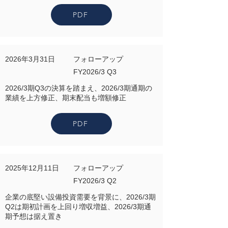
PDF
2026年3月31日
フォローアップ
FY2026/3 Q3
2026/3期Q3の決算を踏まえ、2026/3期通期の
業績を上方修正、期末配当も増額修正
PDF
2025年12月11日
フォローアップ
FY2026/3 Q2
企業の底堅い設備投資需要を背景に、2026/3期
Q2は期初計画を上回り増収増益、2026/3期通
期予想は据え置き