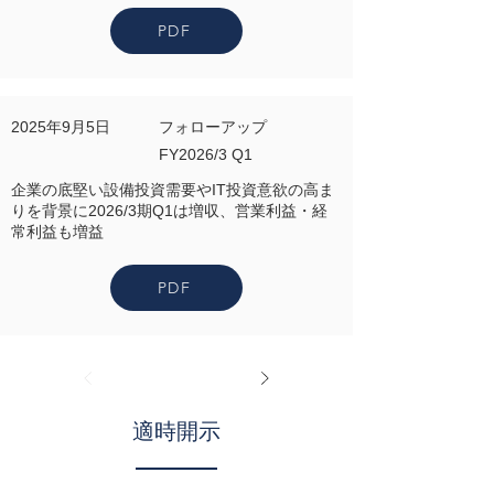
PDF
2025年9月5日
フォローアップ
FY2026/3 Q1
企業の底堅い設備投資需要やIT投資意欲の高ま
りを背景に2026/3期Q1は増収、営業利益・経
常利益も増益
PDF
適時開示