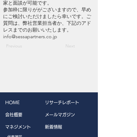
家と面談が可能です。
参加枠に限りががございますので、早め
にご検討いただけましたら幸いです。ご
質問は、弊社営業担当者か、下記のアド
レスまでのお願いいたします。
info@sessapartners.co.jp
Previous
Next
HOME
リサーチレポート
会社概要
メールマガジン
マネジメント
新着情報