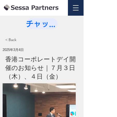
チャットで相談💭
< Back
2025年3月4日
香港コーポレートデイ開
催のお知らせ｜７月３日
（木）、４日（金）