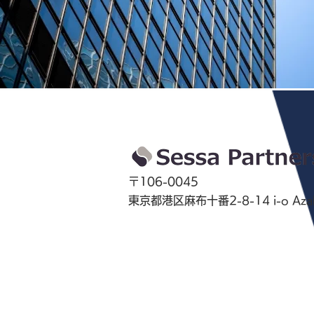
〒106-0045
東京都港区麻布十番2-8-14 i-o Azab