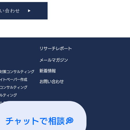
い合わせ
リサーチレポート
メールマガジン
新着情報
対策コンサルティング
イトペーパー作成
お問い合わせ
コンサルティング
ルティング
ルティング
チャットで相談💭