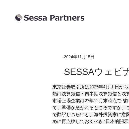
2024年11月15日
SESSAウェ
東京証券取引所は2025年4月１日
類は決算短信・四半期決算短信と決
市場上場企業は23年12月末時点で
て、準備が急がれるところですが、
で翻訳しづらいと、海外投資家に意
めに再点検しておくべき”日本的開示