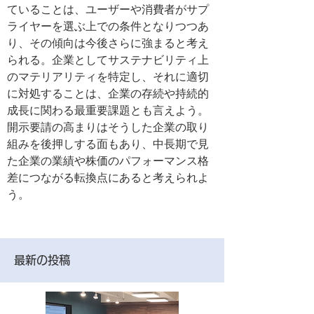
ていることは、ユーザーや消費者がサプ
ライヤーを選ぶ上での条件となりつつあ
り、その傾向は今後さらに強まると考え
られる。企業としてサステナビリティ上
のマテリアリティを特定し、それに適切
に対処することは、企業の存続や持続的
成長に関わる最重要課題とも言えよう。
開示要請の高まりはそうした企業の取り
組みを後押しする面もあり、中長期で見
た企業の業績や株価のパフォーマンス格
差につながる転換点にあると考えられよ
う。
最新の投稿