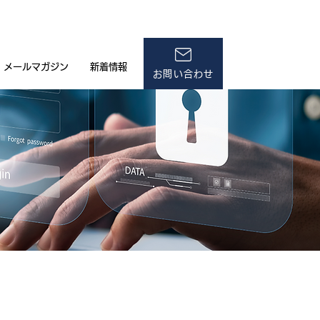
メールマガジン
新着情報
お問い合わせ