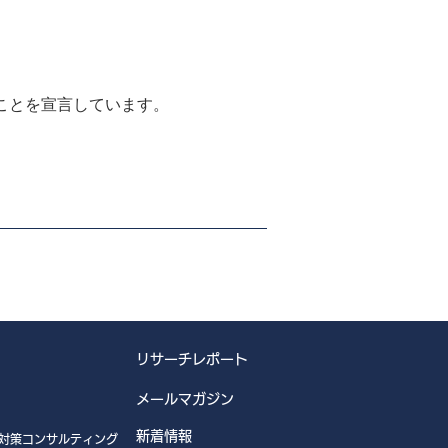
ことを宣言しています。
リサーチレポート
メールマガジン
新着情報
対策コンサルティング