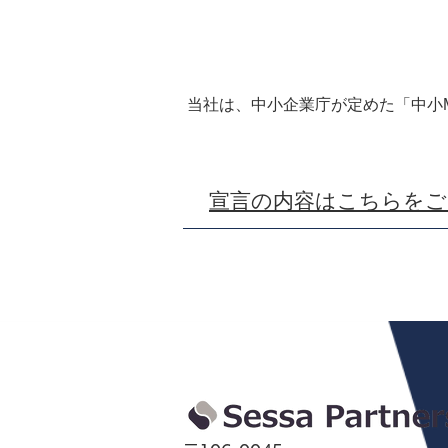
当社は、中小企業庁が定めた「中小
​宣言の内容はこちらを