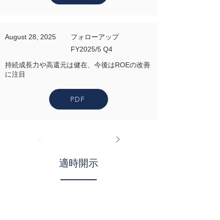
August 28, 2025
フォローアップ
FY2025/5 Q4
持続成長力や高還元は健在、今後はROEの改善
に注目
PDF
適時開示