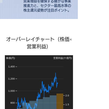
営業増益を確保する確かな事業
推進力と、セクター最高水準の
株主還元姿勢が注目ポイント。
オーバーレイチャート（株価×
営業利益）