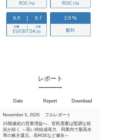
レポート
Date
Report
Download
November 5, 2025
フルレポート
15期連続の営業増益へ、官民需要は堅調な状
況が続く ～高い持続成長力、同業内で最高水
準の株主還元、高ROEなど健在～