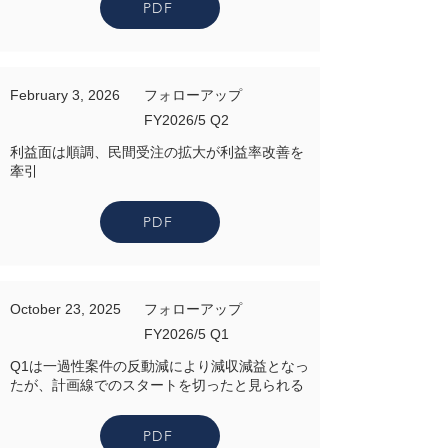
PDF
February 3, 2026
フォローアップ
FY2026/5 Q2
利益面は順調、民間受注の拡大が利益率改善を
牽引
PDF
October 23, 2025
フォローアップ
FY2026/5 Q1
Q1は一過性案件の反動減により減収減益となっ
たが、計画線でのスタートを切ったと見られる
PDF