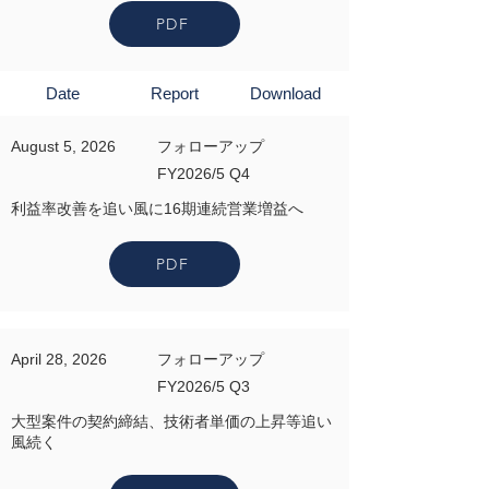
PDF
Date
Report
Download
August 5, 2026
フォローアップ
FY2026/5 Q4
利益率改善を追い風に16期連続営業増益へ
PDF
April 28, 2026
フォローアップ
FY2026/5 Q3
大型案件の契約締結、技術者単価の上昇等追い
風続く