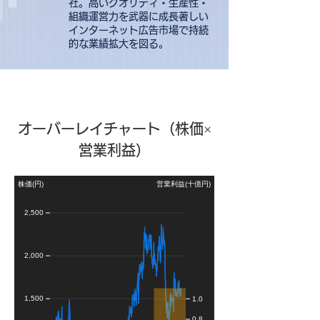
社。高いクオリティ・生産性・
組織運営力を武器に成長著しい
インターネット広告市場で持続
的な業績拡大を図る。
オーバーレイチャート（株価×
営業利益）