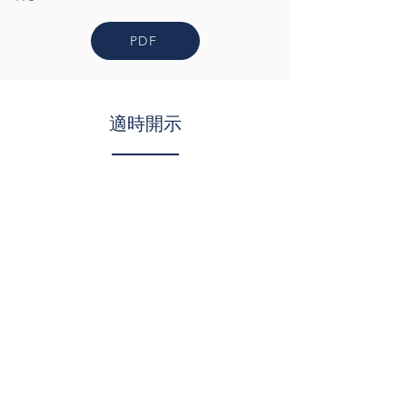
PDF
適時開示