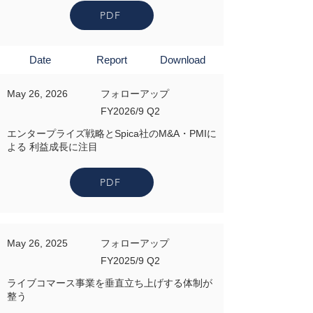
PDF
Date
Report
Download
May 26, 2026
フォローアップ
FY2026/9 Q2
エンタープライズ戦略とSpica社のM&A・PMIに
よる 利益成長に注目
PDF
May 26, 2025
フォローアップ
FY2025/9 Q2
ライブコマース事業を垂直立ち上げする体制が
整う