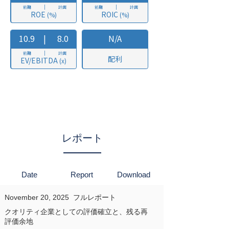
レポート
Date
Report
Download
November 20, 2025
フルレポート
クオリティ企業としての評価確立と、残る再
評価余地