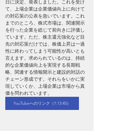
日に決定、発表しました。これを受け
て、上場企業は企業価値向上に向けて
の対応策の公表を急いでいます。これ
までのところ、株式市場は、関連開示
を行った企業を総じて前向きに評価し
ています。ただ、株主還元強化など目
先の対応策だけでは、株価上昇は一過
性に終わってしまう可能性が高いとも
言えます。求められているのは、持続
的な企業価値向上を実現する長期戦
略、関連する情報開示と建設的対話の
チェーン形成です。それらをいかに実
現していくか、上場企業は市場から真
価を問われています。
YouTubeへのリンク（1:13:45）