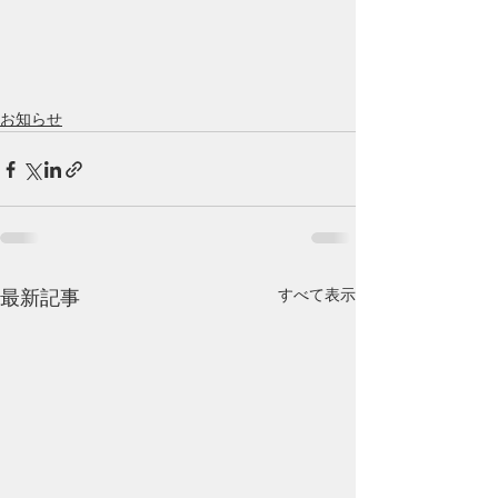
お知らせ
すべて表示
最新記事