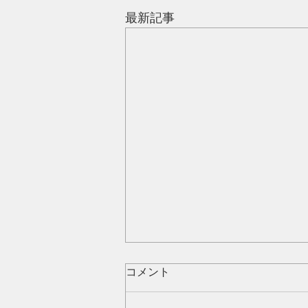
最新記事
コメント