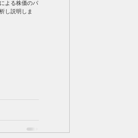
による株価のパ
析し説明しま