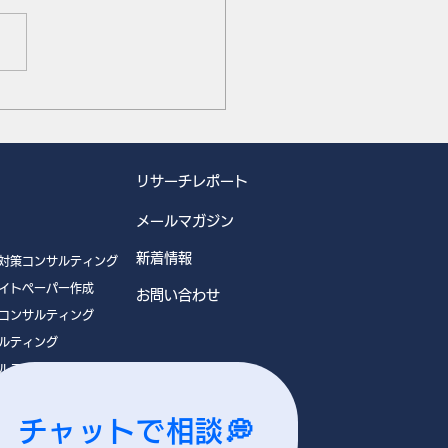
コーポレートデイ 2026年
画
リサーチレポート
メールマガジン
新着情報
対策コンサルティング
イトペーパー作成
お問い合わせ
コンサルティング
ルティング
ルティング
チャットで相談💭