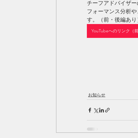
チーフアドバイザー
フォーマンス分析や
す。（前・後編あり
YouTubeへのリンク（
お知らせ