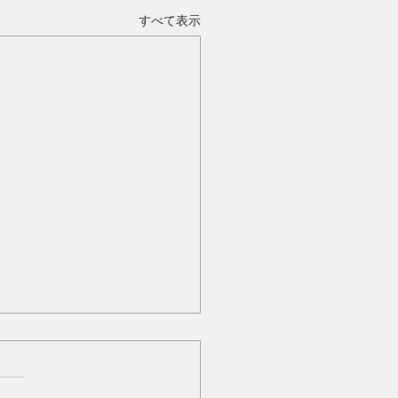
すべて表示