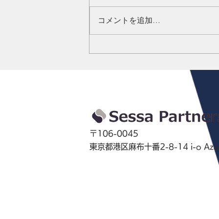
コメントを追加…
2026年度 香港コーポレートデ
イ開催スケジュール
〒106-0045
東京都港区麻布十番2-8-14 i-o Azab