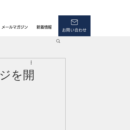
メールマガジン
新着情報
お問い合わせ
ッジを開