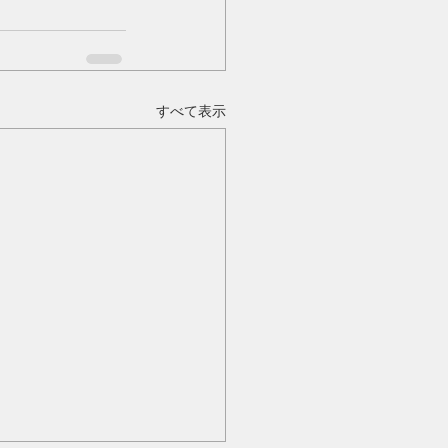
すべて表示